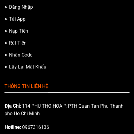
Đăng Nhập
Tải App
Nạp Tiền
Rút Tiền
Nhận Code
Lấy Lại Mật Khẩu
THÔNG TIN LIÊN HỆ
Địa Chỉ:
114 PHU THO HOA P. PTH Quan Tan Phu Thanh
pho Ho Chi Minh
Hotline:
0967316136