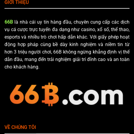
GIỚI THIỆU
66B
là nhà cái uy tín hàng đầu, chuyên cung cấp các dịch
vụ cá cược trực tuyến đa dạng như casino, xổ số, thể thao,
esports và nhiều trò chơi hấp dẫn khác. Với giấy phép hoạt
động hợp pháp cùng bề dày kinh nghiệm và niềm tin từ
hơn 3 triệu người chơi, 66B không ngừng khẳng định vị thế
dẫn đầu, mang đến trải nghiệm giải trí đỉnh cao và an toàn
cho khách hàng.
VỀ CHÚNG TÔI