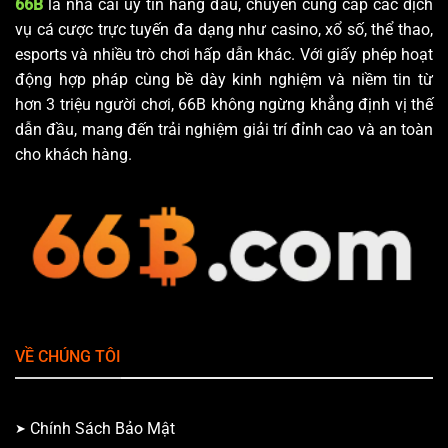
66B
là nhà cái uy tín hàng đầu, chuyên cung cấp các dịch
vụ cá cược trực tuyến đa dạng như casino, xổ số, thể thao,
esports và nhiều trò chơi hấp dẫn khác. Với giấy phép hoạt
động hợp pháp cùng bề dày kinh nghiệm và niềm tin từ
hơn 3 triệu người chơi, 66B không ngừng khẳng định vị thế
dẫn đầu, mang đến trải nghiệm giải trí đỉnh cao và an toàn
cho khách hàng.
Các bước tải file APK 66b cho điện thoại Android
VỀ CHÚNG TÔI
3. Hướng dẫn cài đặt App 66b cho hệ điều hành
iOS (iPhone/iPad)
Chính Sách Bảo Mật