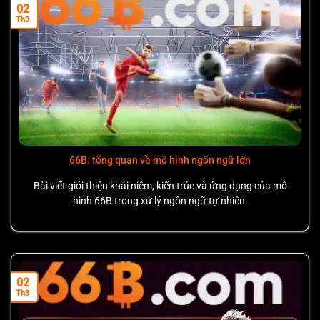
1. Tại sao cược thủ chuyên nghiệp chọn Tải App
02
Th3
66b?
Trước khi đi vào quy trình cài đặt, hãy cùng phân tích lý do
vì sao ứng dụng
66b
lại được cộng đồng game thủ tại Việt
Nam và Châu Á đánh giá cao đến vậy. Không đơn thuần là
một công cụ cá cược, ứng dụng này được thiết kế để tối ưu
hóa trải nghiệm người dùng theo tiêu chuẩn E-E-A-T (Kinh
nghiệm, Chuyên môn, Thẩm quyền và Tin cậy).
66B: tổng quan về mô hình ngôn ngữ lớn
Tốc độ truy cập vượt trội và ổn định
Bài viết giới thiệu khái niệm, kiến trúc và ứng dụng của mô
Ứng dụng 66b được xây dựng trên nền tảng công nghệ nén
hình 66B trong xử lý ngôn ngữ tự nhiên.
dữ liệu tiên tiến. Điều này giúp giảm thiểu tối đa độ trễ
(lag) khi chơi các game đòi hỏi cấu hình cao như Baccarat
trực tuyến hay Slot game 3D. Khác với việc truy cập web có
thể bị chặn bởi nhà mạng, app 66b tự động chuyển đổi IP,
02
đảm bảo kết nối thông suốt 24/7.
Th3
Hệ thống bảo mật đa lớp