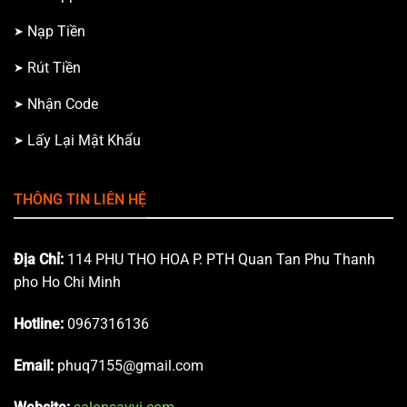
66b > Nhấn
"Tin cậy"
.
Nạp Tiền
Giờ đây, bạn có thể đăng nhập và trải nghiệm giao diện
Rút Tiền
đẳng cấp của 66b ngay trên chiếc iPhone của mình.
Nhận Code
4. So sánh trải nghiệm: App 66b vs Website
Lấy Lại Mật Khẩu
Để giúp bạn có cái nhìn khách quan hơn, dưới đây là bảng
so sánh chi tiết giữa việc sử dụng ứng dụng và trình duyệt
THÔNG TIN LIÊN HỆ
web:
TIÊU CHÍ
APP 66B MOBILE
TRÌNH DUYỆT WEB
Địa Chỉ:
114 PHU THO HOA P. PTH Quan Tan Phu Thanh
Tốc độ
Cực nhanh, dữ liệu được
Phụ thuộc nhiều vào
pho Ho Chi Minh
tải trang
tải sẵn
đường truyền mạng
Tính tiện
Đăng nhập 1 lần, lưu
Thường xuyên phải đăng
Hotline:
0967316136
lợi
phiên làm việc lâu dài
nhập lại
Email:
phuq7155@gmail.com
Chặn truy
Tự động vượt tường lửa,
Dễ bị nhà mạng chặn link
cập
không bị chặn