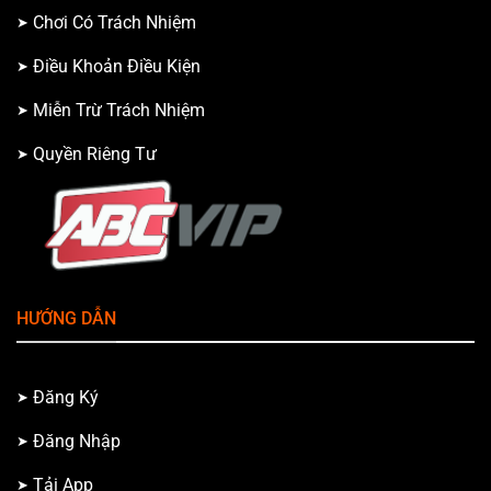
Đối với người dùng Apple, quy trình
tai app
có chút khác
Chơi Có Trách Nhiệm
biệt do tính bảo mật cao của iOS. Tuy nhiên, 66b đã tối ưu
Điều Khoản Điều Kiện
hóa để việc này diễn ra nhanh chóng mà không cần
Jailbreak máy.
Miễn Trừ Trách Nhiệm
Quy trình cài đặt nhanh:
Quyền Riêng Tư
Truy cập liên kết tải:
Sử dụng trình duyệt Safari (bắt buộc)
truy cập vào
.
Tiện ích iPhone:
Nhấn vào biểu tượng "Chia sẻ" (hình
vuông có mũi tên đi lên) ở thanh công cụ dưới cùng của
Safari.
HƯỚNG DẪN
Thêm vào màn hình chính:
Chọn mục
"Thêm vào màn hình
chính" (Add to Home Screen)
. Đổi tên thành "66b" nếu
muốn và nhấn "Thêm".
Đăng Ký
Xác minh tin cậy (Nếu tải bản Enterprise):
Nếu bạn tải
Đăng Nhập
phiên bản Enterprise, sau khi cài xong, hãy vào
Cài đặt
Tải App
chung
>
Quản lý VPN & Thiết bị
> Chọn tên nhà phát triển