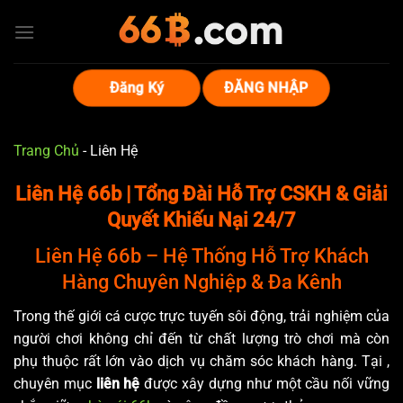
Bỏ
qua
nội
dung
Đăng Ký
ĐĂNG NHẬP
Trang Chủ
-
Liên Hệ
Liên Hệ 66b | Tổng Đài Hỗ Trợ CSKH & Giải
Quyết Khiếu Nại 24/7
Liên Hệ 66b – Hệ Thống Hỗ Trợ Khách
Hàng Chuyên Nghiệp & Đa Kênh
Trong thế giới cá cược trực tuyến sôi động, trải nghiệm của
người chơi không chỉ đến từ chất lượng trò chơi mà còn
phụ thuộc rất lớn vào dịch vụ chăm sóc khách hàng. Tại
,
chuyên mục
liên hệ
được xây dựng như một cầu nối vững