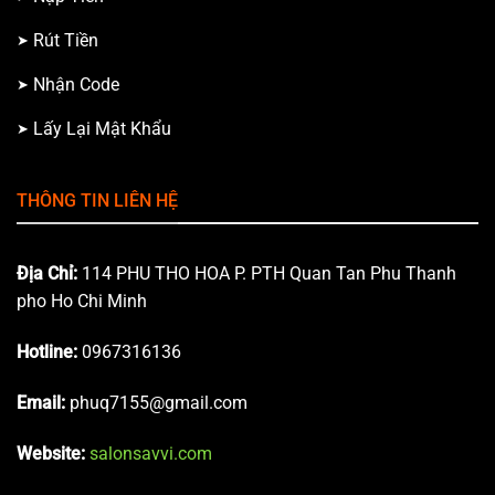
30s - 1
Quên mật khẩu, lỗi game,
Live Chat
Cao
phút
nạp tiền chậm.
Rút Tiền
Trung
Hỏi khuyến mãi, tải app,
Telegram
1 - 3 phút
bình
vấn đề riêng tư.
Nhận Code
Ngay lập
Tài khoản bị khóa, nghi ngờ
Lấy Lại Mật Khẩu
Hotline
Khẩn cấp
tức
xâm nhập.
Góp ý, khiếu nại dịch vụ,
Email
12 - 24 giờ
Thấp
quên mật khẩu cấp 2.
THÔNG TIN LIÊN HỆ
4. Những Tình Huống Cần Liên Hệ 66b Ngay Lập
Tức
Địa Chỉ:
114 PHU THO HOA P. PTH Quan Tan Phu Thanh
pho Ho Chi Minh
Đừng ngần ngại kết nối với chúng tôi khi bạn gặp bất kỳ trở
ngại nào trong quá trình trải nghiệm. Dưới đây là các tình
Hotline:
0967316136
huống phổ biến mà bộ phận CSKH
thường xuyên tiếp
nhận:
Email:
phuq7155@gmail.com
Sự cố giao dịch:
Đã chuyển khoản nhưng điểm chưa cập
Website:
salonsavvi.com
nhật vào ví game, hoặc lệnh rút tiền bị treo quá 30 phút.