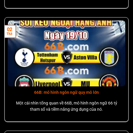
Giao diện trung tâm hỗ trợ khách hàng của nhà cái 66b
Mục Lục Nội Dung
02
Th3
1. Tầm quan trọng của dịch vụ CSKH tại 66b
2. Tổng hợp các kênh liên hệ 66b chính thức
2.1 Live Chat - Trò chuyện trực tuyến
2.2 Kênh Telegram bảo mật cao
2.3 Hotline đường dây nóng
66B: mô hình ngôn ngữ quy mô lớn
2.4 Email hỗ trợ kỹ thuật
Một cái nhìn tổng quan về 66B, mô hình ngôn ngữ 66 tỷ
3. Bảng so sánh tốc độ phản hồi các kênh
tham số và tiềm năng ứng dụng của nó.
4. Những trường hợp cần liên hệ hỗ trợ ngay
5. Lưu ý an toàn khi liên hệ nhà cái