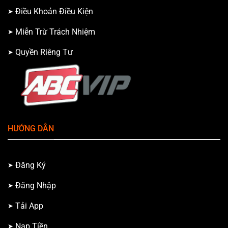
Điều Khoản Điều Kiện
Miễn Trừ Trách Nhiệm
Quyền Riêng Tư
Biểu tượng các kênh liên hệ mạng xã hội của nhà cái 66b
HƯỚNG DẪN
3. Bảng So Sánh Hiệu Suất Các Kênh Liên Hệ
Đăng Ký
Để giúp bạn chọn đúng kênh liên lạc, dưới đây là bảng so
sánh thực tế về thời gian và mục đích sử dụng:
Đăng Nhập
Tải App
PHƯƠNG
TỐC ĐỘ
MỨC ĐỘ
KHUYÊN DÙNG CHO
THỨC
PHẢN HỒI
ƯU TIÊN
Nạp Tiền