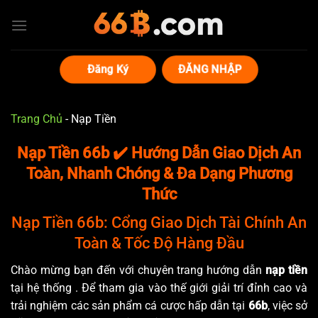
Bỏ
qua
nội
dung
Đăng Ký
ĐĂNG NHẬP
Trang Chủ
-
Nạp Tiền
Nạp Tiền 66b ✔️ Hướng Dẫn Giao Dịch An
Toàn, Nhanh Chóng & Đa Dạng Phương
Thức
Nạp Tiền 66b: Cổng Giao Dịch Tài Chính An
Toàn & Tốc Độ Hàng Đầu
Chào mừng bạn đến với chuyên trang hướng dẫn
nạp tiền
tại hệ thống
. Để tham gia vào thế giới giải trí đỉnh cao và
trải nghiệm các sản phẩm cá cược hấp dẫn tại
66b
, việc sở