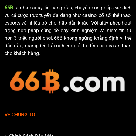
2. Nạp tiền qua Ví điện tử (Momo/ZaloPay)
66B
là nhà cái uy tín hàng đầu, chuyên cung cấp các dịch
vụ cá cược trực tuyến đa dạng như casino, xổ số, thể thao,
esports và nhiều trò chơi hấp dẫn khác. Với giấy phép hoạt
động hợp pháp cùng bề dày kinh nghiệm và niềm tin từ
hơn 3 triệu người chơi, 66B không ngừng khẳng định vị thế
dẫn đầu, mang đến trải nghiệm giải trí đỉnh cao và an toàn
cho khách hàng.
Huong dan nap tien 66b qua vi dien tu Momo
VỀ CHÚNG TÔI
Phương thức này cực kỳ tiện lợi cho các giao dịch nhanh
trên điện thoại di động.