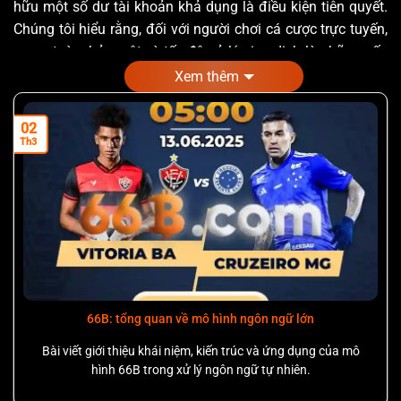
hữu một số dư tài khoản khả dụng là điều kiện tiên quyết.
Chúng tôi hiểu rằng, đối với người chơi cá cược trực tuyến,
sự an toàn, bảo mật và tốc độ xử lý giao dịch là những yếu
tố quan trọng nhất.
Xem thêm
Tại chuyên mục này, chúng tôi cung cấp hướng dẫn toàn
02
diện về quy trình
nap tien
vào tài khoản 66b. Với hệ thống
Th3
thanh toán tự động hiện đại, hỗ trợ đa nền tảng từ ngân
hàng địa phương đến tiền điện tử quốc tế, 66b cam kết
mang lại trải nghiệm tài chính mượt mà nhất cho mọi
thành viên.
Mục Lục
Tại sao nên chọn hệ thống nạp tiền tại 66b?
66B: tổng quan về mô hình ngôn ngữ lớn
Các phương thức nạp tiền hỗ trợ tại 66b
Bài viết giới thiệu khái niệm, kiến trúc và ứng dụng của mô
Hướng dẫn chi tiết từng bước nạp tiền
hình 66B trong xử lý ngôn ngữ tự nhiên.
Những lưu ý quan trọng để tránh lỗi giao dịch