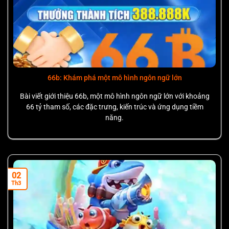
Hỗ trợ Momo, ZaloPay, ViettelPay. Phù hợp
Ví điện tử
Tức thì
cho giao dịch nhỏ và vừa.
Thẻ cào
Ẩn danh cao, phù hợp khi ngân hàng bảo trì
điện
Tức thì
(Lưu ý: Có phí gạch thẻ từ nhà mạng).
thoại
Tiền điện
Dành cho người chơi chuyên nghiệp, sử
66b: Khám phá một mô hình ngôn ngữ lớn
5 - 10
tử
dụng USDT (TRC20/ERC20). Bảo mật danh
phút
(Crypto)
tính tuyệt đối.
Bài viết giới thiệu 66b, một mô hình ngôn ngữ lớn với khoảng
66 tỷ tham số, các đặc trưng, kiến trúc và ứng dụng tiềm
Hướng Dẫn Chi Tiết Quy Trình Nạp Tiền 66b
năng.
Dưới đây là quy trình chuẩn (Standard Operating
Procedure) để thực hiện lệnh
nap tien
vào tài khoản
66b
một cách chính xác nhất.
02
Th3
1. Nạp tiền qua Chuyển khoản Ngân hàng (Internet
Banking)
Đây là phương thức truyền thống và được nhiều người chơi
tin dùng nhất nhờ tính ổn định cao.