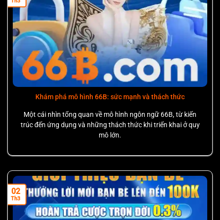
Th3
Hoạt động 24/7:
Hệ thống hoạt động xuyên suốt, kể cả
ngày lễ và cuối tuần, đảm bảo cuộc vui của bạn không bao
giờ bị gián đoạn.
Các Phương Thức Nạp Tiền Đang Được Hỗ Trợ
Để tối ưu hóa sự tiện lợi cho người dùng tại Việt Nam và
quốc tế,
đã tích hợp đa dạng các kênh thanh toán. Bạn có
thể linh hoạt lựa chọn phương thức phù hợp nhất với nhu
Khám phá mô hình 66B: sức mạnh và thách thức
cầu của mình:
Một cái nhìn tổng quan về mô hình ngôn ngữ 66B, từ kiến
trúc đến ứng dụng và những thách thức khi triển khai ở quy
THỜI
PHƯƠNG
mô lớn.
ĐẶC ĐIỂM NỔI BẬT
GIAN
THỨC
XỬ LÝ
Chuyển
Hỗ trợ hầu hết các ngân hàng nội địa
khoản
2 - 5
(Vietcombank, Techcombank, ACB, BIDV,
Ngân
phút
v.v.). Ổn định và hạn mức cao.
hàng
02
Th3
Quét mã
Tiện lợi, không cần nhập số tài khoản thủ
1 - 3
QR (QR
công, tránh sai sót.
phút
Pay)