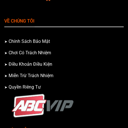
VỀ CHÚNG TÔI
Chính Sách Bảo Mật
Chơi Có Trách Nhiệm
Điều Khoản Điều Kiện
Miễn Trừ Trách Nhiệm
Quyền Riêng Tư