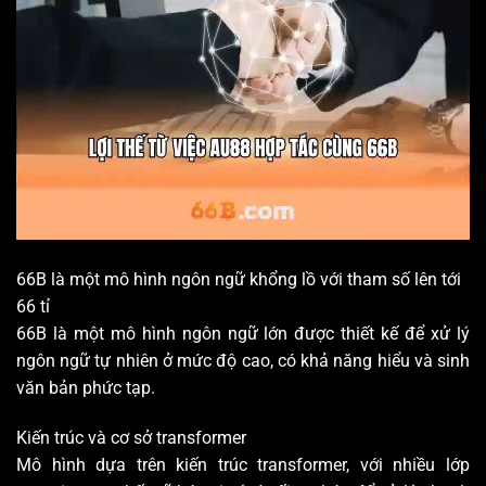
66B là một mô hình ngôn ngữ khổng lồ với tham số lên tới
66 tỉ
66B là một mô hình ngôn ngữ lớn được thiết kế để xử lý
ngôn ngữ tự nhiên ở mức độ cao, có khả năng hiểu và sinh
văn bản phức tạp.
Kiến trúc và cơ sở transformer
Mô hình dựa trên kiến trúc transformer, với nhiều lớp