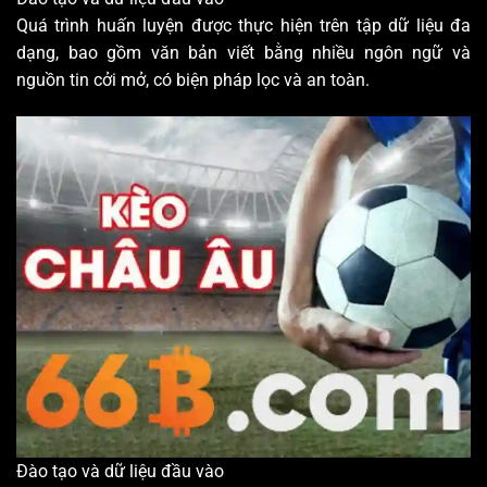
Quá trình huấn luyện được thực hiện trên tập dữ liệu đa
dạng, bao gồm văn bản viết bằng nhiều ngôn ngữ và
nguồn tin cởi mở, có biện pháp lọc và an toàn.
Đào tạo và dữ liệu đầu vào