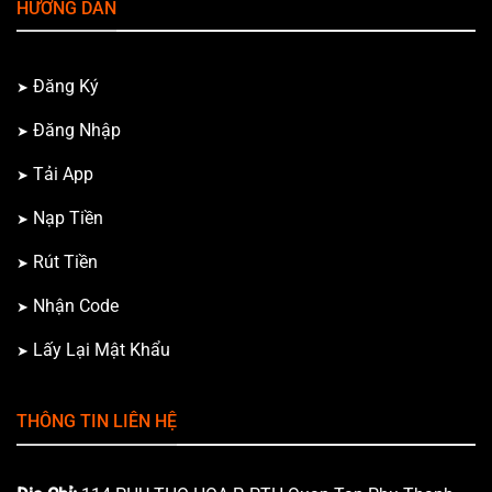
HƯỚNG DẪN
Đăng Ký
Đăng Nhập
Tải App
Nạp Tiền
Rút Tiền
Nhận Code
Lấy Lại Mật Khẩu
THÔNG TIN LIÊN HỆ