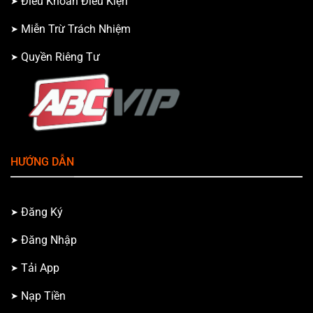
Điều Khoản Điều Kiện
Miễn Trừ Trách Nhiệm
Quyền Riêng Tư
HƯỚNG DẪN
Đăng Ký
Đăng Nhập
Tải App
Nạp Tiền