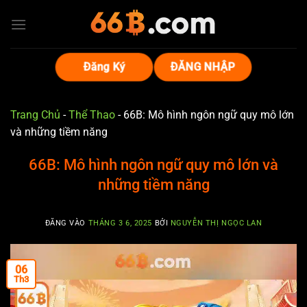
Bỏ
qua
nội
dung
Đăng Ký
ĐĂNG NHẬP
Trang Chủ
-
Thể Thao
-
66B: Mô hình ngôn ngữ quy mô lớn
và những tiềm năng
66B: Mô hình ngôn ngữ quy mô lớn và
những tiềm năng
ĐĂNG VÀO
THÁNG 3 6, 2025
BỞI
NGUYỄN THỊ NGỌC LAN
06
Th3