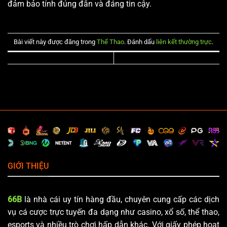
đảm bảo tính đúng đắn và đáng tin cậy.
Bài viết này được đăng trong
Thể Thao
. Đánh dấu
liên kết thường trực
.
GIỚI THIỆU
66B
là nhà cái uy tín hàng đầu, chuyên cung cấp các dịch
vụ cá cược trực tuyến đa dạng như casino, xổ số, thể thao,
esports và nhiều trò chơi hấp dẫn khác. Với giấy phép hoạt