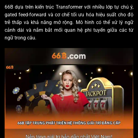
66B dựa trên kiến trúc Transformer với nhiều lớp tự chú ý,
gated feed-forward và cơ chế tối ưu hóa hiệu suất cho độ
trễ thấp và khả năng mở rộng. Mô hình có thể xử lý ngữ
cảnh dài và nắm bắt mối quan hệ phi tuyến giữa các từ
ngữ trong câu.