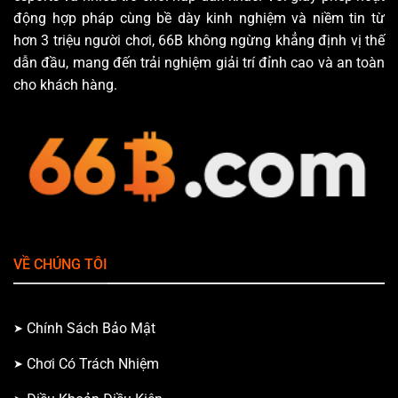
động hợp pháp cùng bề dày kinh nghiệm và niềm tin từ
hơn 3 triệu người chơi, 66B không ngừng khẳng định vị thế
dẫn đầu, mang đến trải nghiệm giải trí đỉnh cao và an toàn
cho khách hàng.
VỀ CHÚNG TÔI
Chính Sách Bảo Mật
Chơi Có Trách Nhiệm