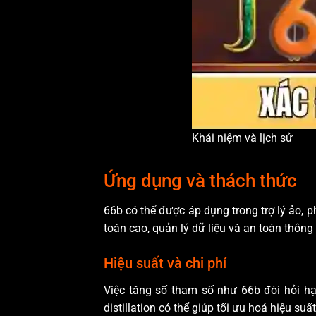
Khái niệm và lịch sử
Ứng dụng và thách thức
66b có thể được áp dụng trong trợ lý ảo, p
toán cao, quản lý dữ liệu và an toàn thông 
Hiệu suất và chi phí
Việc tăng số tham số như 66b đòi hỏi hạ
distillation có thể giúp tối ưu hoá hiệu s