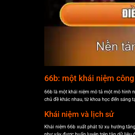
66b: một khái niệm công 
66b là một khái niệm mô tả một mô hình n
chủ đề khác nhau, từ khoa học đến sáng t
Khái niệm và lịch sử
Khái niệm 66b xuất phát từ xu hướng tăn
như vậy được huấn luyện trên tập dữ liệu đ