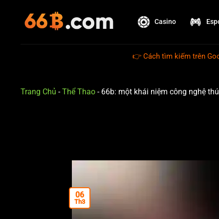
Bỏ
qua
Casino
Esp
nội
dung
👉 Cách tìm kiếm trên Google: 66b legal
Trang Chủ
-
Thể Thao
-
66b: một khái niệm công nghệ thú
06
Th3