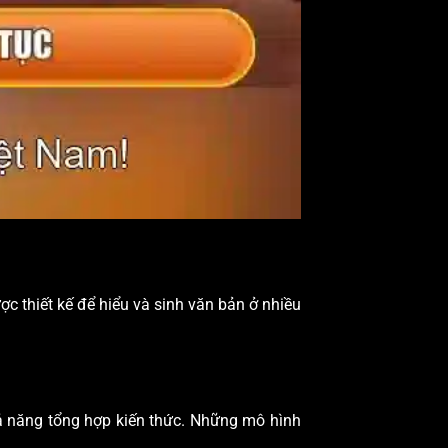
 thiết kế để hiểu và sinh văn bản ở nhiều
ả năng tổng hợp kiến thức. Những mô hình