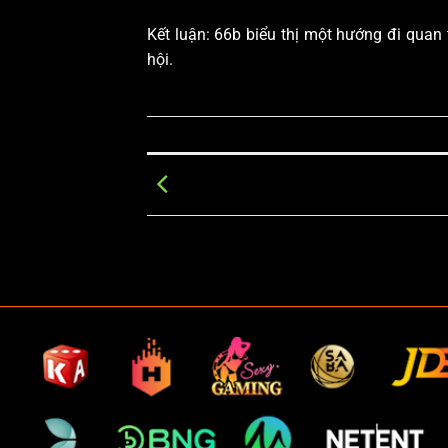
Kết luận: 66b biểu thị một hướng đi quan
hội.