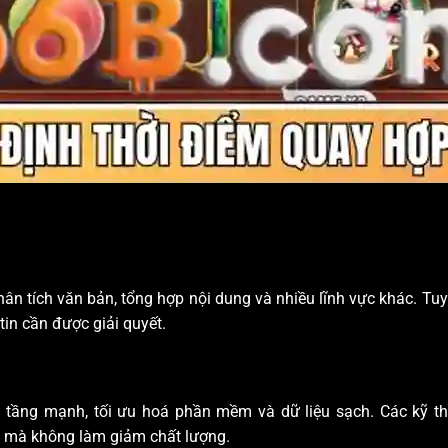
hân tích văn bản, tổng hợp nội dung và nhiều lĩnh vực khác. Tuy
tin cần được giải quyết.
 tầng mạnh, tối ưu hoá phần mềm và dữ liệu sạch. Các kỹ th
uất mà không làm giảm chất lượng.