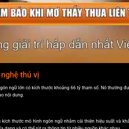
nghệ thú vị
gôn ngữ lớn có kích thước khoảng 66 tỷ tham số. Nó thường được
ạo nội dung.
g kích thước mô hình ngôn ngữ nhằm cải thiện hiệu suất và kh
a dạng và có thể rút ra thông tin từ nhiều nguồn khác nhau.