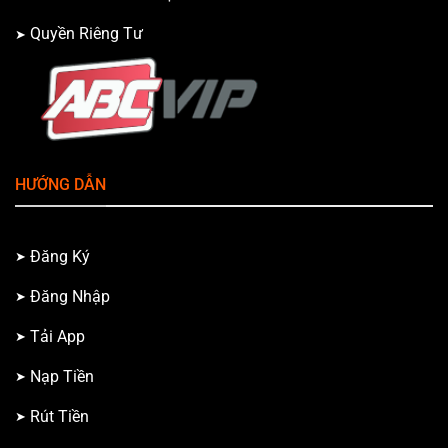
Quyền Riêng Tư
HƯỚNG DẪN
Đăng Ký
Đăng Nhập
Tải App
Nạp Tiền
Rút Tiền