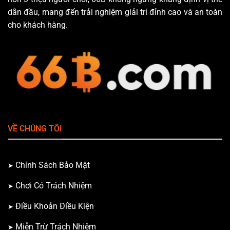
dẫn đầu, mang đến trải nghiệm giải trí đỉnh cao và an toàn
cho khách hàng.
VỀ CHÚNG TÔI
Chính Sách Bảo Mật
Chơi Có Trách Nhiệm
Điều Khoản Điều Kiện
Miễn Trừ Trách Nhiệm