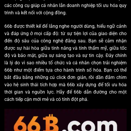
các công cụ giúp cá nhân lẫn doanh nghiệp tối ưu hóa quy
trình và kết nối với cộng đồng.
66b được thiết kế để lắng nghe người dùng, hiểu ngữ cảnh
và đáp ứng ở mọi cấp độ: từ sự tiện lợi của giao diện cho
đến độ sâu của công nghệ đằng sau. Bạn sẽ cảm nhận
được sự hài hòa giữa tính năng và tính thẩm mỹ, giữa tốc
độ và bảo mật, giữa sự sáng tạo và sự tin cậy. Đây chính
là lý do vì sao nhiều tổ chức và cá nhân chọn trải nghiệm
66b như một điểm tựa cho hành trình số hóa. Bạn có thể
bắt đầu bằng những cú click đơn giản, rồi dần đắm chìm
vào hệ sinh thái tích hợp mà 66b xây dựng để tối ưu hóa
thời gian và nguồn lực. Hãy để 66b dẫn đường cho một
cách tiếp cận mới mẻ và có tính đột phá.