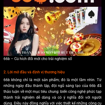
66b – Cú hích đổi mới cho trải nghiệm số
2. Lời mở đầu và định vị thương hiệu
66b không chỉ là một sản phẩm; đó là một tầm nhìn. Từ
những ngày đầu thành lập, đội ngũ sáng tạo của 66b đã
thảo luận về một mục tiêu chung: biến công nghệ phức tạp
thành trải nghiệm dễ dàng và có ý nghĩa đối với người
dùng. Điều này đồng nghĩa với việc thiết kế những công cụ