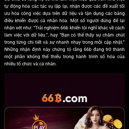
tự động hóa các tác vụ lặp lại, nhận được các đề xuất tối
ưu hóa công việc dựa trên dữ liệu và tận dụng các bảng
điều khiển được cá nhân hóa. Một số người dùng để lại
nhận xét như: “Trải nghiệm 66b khiến tôi nghĩ khác về cách
làm việc với dữ liệu.”, hay “Bạn có thể thấy sự chăm chút
trong từng chi tiết và sự nhanh nhạy trong mỗi cập nhật.”
Những nhận định này chứng tỏ rằng 66b đang trở thành
một phần không thể thiếu trong hành trình số hóa của
nhiều tổ chức và cá nhân.