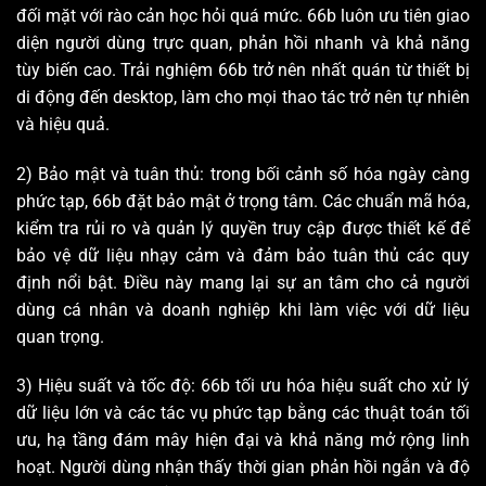
đối mặt với rào cản học hỏi quá mức. 66b luôn ưu tiên giao
diện người dùng trực quan, phản hồi nhanh và khả năng
tùy biến cao. Trải nghiệm 66b trở nên nhất quán từ thiết bị
di động đến desktop, làm cho mọi thao tác trở nên tự nhiên
và hiệu quả.
2) Bảo mật và tuân thủ: trong bối cảnh số hóa ngày càng
phức tạp, 66b đặt bảo mật ở trọng tâm. Các chuẩn mã hóa,
kiểm tra rủi ro và quản lý quyền truy cập được thiết kế để
bảo vệ dữ liệu nhạy cảm và đảm bảo tuân thủ các quy
định nổi bật. Điều này mang lại sự an tâm cho cả người
dùng cá nhân và doanh nghiệp khi làm việc với dữ liệu
quan trọng.
3) Hiệu suất và tốc độ: 66b tối ưu hóa hiệu suất cho xử lý
dữ liệu lớn và các tác vụ phức tạp bằng các thuật toán tối
ưu, hạ tầng đám mây hiện đại và khả năng mở rộng linh
hoạt. Người dùng nhận thấy thời gian phản hồi ngắn và độ