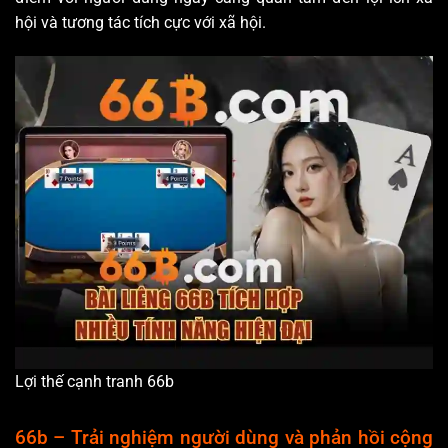
hội và tương tác tích cực với xã hội.
Lợi thế cạnh tranh 66b
66b – Trải nghiệm người dùng và phản hồi cộng