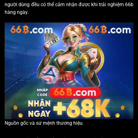
người dùng đều có thể cảm nhận được khi trải nghiệm 66b
hàng ngày.
Nguồn gốc và sứ mệnh thương hiệu