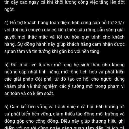
tin cậy cao ngay cả khi khối lượng công việc tăng lên đột
ngột.
4) Hỗ trợ khách hàng toàn diện: 66b cung cấp hỗ trợ 24/7
với đội ngũ chuyên gia có kiến thức sâu rộng, sẵn sàng giải
quyết mọi thắc mắc và tối ưu hóa quy trình cho khách
hàng. Sự đồng hành này giúp khách hàng cảm nhận được
sự an tâm và tin tưởng khi gắn bó với nền tảng.
5) Đổi mới liên tục và mở rộng hệ sinh thái: 66b không
ngừng cập nhật tính năng, mở rộng tích hợp và phát triển
các giải pháp đột phá, từ đó tạo cơ hội cho người dùng
khám phá và thử nghiệm các ý tưởng mới trong phạm vi
an toàn và có kiểm soát.
6) Cam kết bền vững và trách nhiệm xã hội: 66b hướng tới
sự phát triển bền vững, giảm thiểu tác động môi trường và
đóng góp cho cộng đồng. Điều này giúp thương hiệu ghi
điểm với người dùng ngày càng quan tâm đến lợi ích xã