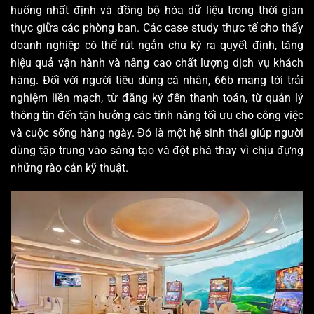
huống nhất định và đồng bộ hóa dữ liệu trong thời gian
thực giữa các phòng ban. Các case study thực tế cho thấy
doanh nghiệp có thể rút ngắn chu kỳ ra quyết định, tăng
hiệu quả vận hành và nâng cao chất lượng dịch vụ khách
hàng. Đối với người tiêu dùng cá nhân, 66b mang tới trải
nghiệm liền mạch, từ đăng ký đến thanh toán, từ quản lý
thông tin đến tận hưởng các tính năng tối ưu cho công việc
và cuộc sống hàng ngày. Đó là một hệ sinh thái giúp người
dùng tập trung vào sáng tạo và đột phá thay vì chịu đựng
những rào cản kỹ thuật.