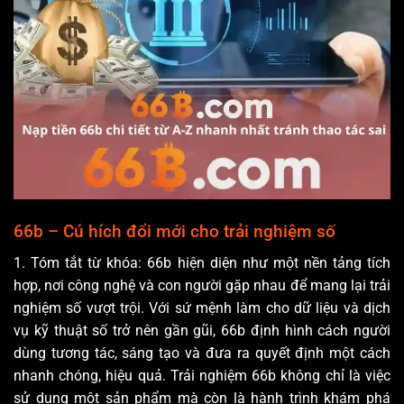
66b – Cú hích đổi mới cho trải nghiệm số
1. Tóm tắt từ khóa: 66b hiện diện như một nền tảng tích
hợp, nơi công nghệ và con người gặp nhau để mang lại trải
nghiệm số vượt trội. Với sứ mệnh làm cho dữ liệu và dịch
vụ kỹ thuật số trở nên gần gũi, 66b định hình cách người
dùng tương tác, sáng tạo và đưa ra quyết định một cách
nhanh chóng, hiệu quả. Trải nghiệm 66b không chỉ là việc
sử dụng một sản phẩm mà còn là hành trình khám phá