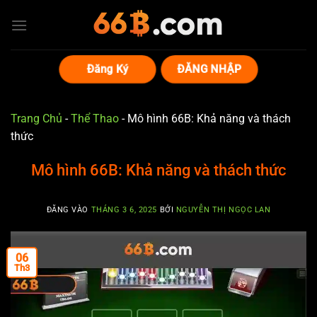
Bỏ
qua
nội
dung
Đăng Ký
ĐĂNG NHẬP
Trang Chủ
-
Thể Thao
-
Mô hình 66B: Khả năng và thách
thức
Mô hình 66B: Khả năng và thách thức
ĐĂNG VÀO
THÁNG 3 6, 2025
BỞI
NGUYỄN THỊ NGỌC LAN
06
Th3