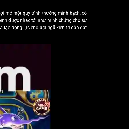
gợi mở một quy trình thưởng minh bạch, có
 bình được nhắc tới như minh chứng cho sự
tạo động lực cho đội ngũ kiên trì dẫn dắt