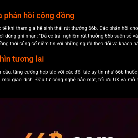
à phản hồi cộng đồng
 tế khi tham gia hệ sinh thái rút thưởng 66b. Các phản hồi cho
ời dùng ghi nhận: "Đã có trải nghiệm rút thưởng 66b suôn sẻ v
 đồng thời củng cố niềm tin với những người theo dõi và khách 
hìn tương lai
 cầu, tăng cường hợp tác với các đối tác uy tín như 66b thuốc
 mọi giao dịch. Đầu tư công nghệ bảo mật, tối ưu UX và mở r