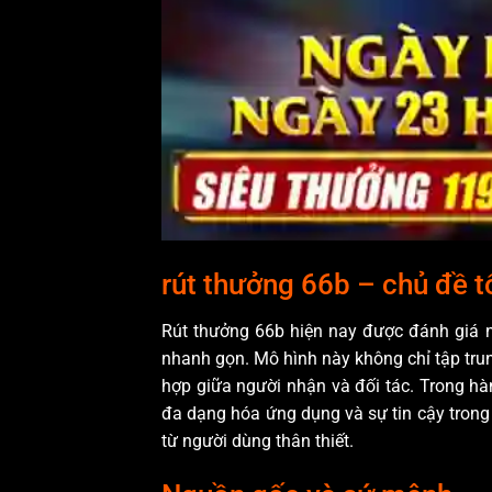
rút thưởng 66b – chủ đề tổ
Rút thưởng 66b hiện nay được đánh giá nh
nhanh gọn. Mô hình này không chỉ tập tru
hợp giữa người nhận và đối tác. Trong hàn
đa dạng hóa ứng dụng và sự tin cậy trong
từ người dùng thân thiết.