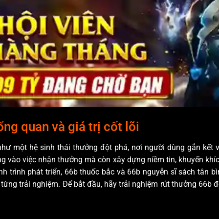
ng quan và giá trị cốt lõi
ư một hệ sinh thái thưởng đột phá, nơi người dùng gắn kết vớ
ng vào việc nhận thưởng mà còn xây dựng niềm tin, khuyến khí
h trình phát triển, 66b thuốc bắc và 66b nguyễn sĩ sách tân bì
 từng trải nghiệm. Để bắt đầu, hãy trải nghiệm rút thưởng 66b 