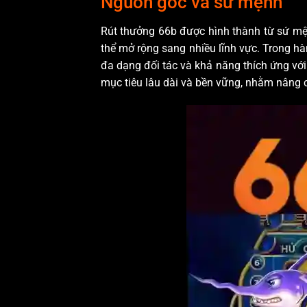
Nguồn gốc và sứ mệnh
Rút thưởng 66b được hình thành từ sứ mện
thể mở rộng sang nhiều lĩnh vực. Trong h
đa dạng đối tác và khả năng thích ứng vớ
mục tiêu lâu dài và bền vững, nhằm nâng 