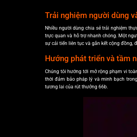
Trải nghiệm người dùng v
Nhiều người dùng chia sẻ trải nghiệm thực
trực quan và hỗ trợ nhanh chóng. Một ngư
sự cải tiến liên tục và gắn kết cộng đồng,
Hướng phát triển và tầm n
Chúng tôi hướng tới mở rộng phạm vi toàn
thời đảm bảo pháp lý và minh bạch trong
tương lai của rút thưởng 66b.