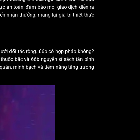
ực an toàn, đảm bảo mọi giao dịch diễn ra
n nhận thưởng, mang lại giá trị thiết thực
 lưới đối tác rộng. 66b có hợp pháp không?
b thuốc bắc và 66b nguyễn sĩ sách tân bình
 quán, minh bạch và tiềm năng tăng trưởng