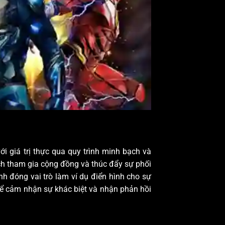
i giá trị thực qua quy trình minh bạch và
ch tham gia cộng đồng và thúc đẩy sự phối
nh đóng vai trò làm ví dụ điển hình cho sự
để cảm nhận sự khác biệt và nhận phản hồi